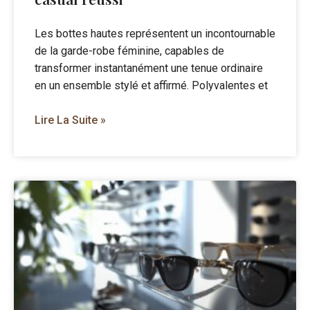
Les bottes hautes représentent un incontournable
de la garde-robe féminine, capables de
transformer instantanément une tenue ordinaire
en un ensemble stylé et affirmé. Polyvalentes et
Lire La Suite »