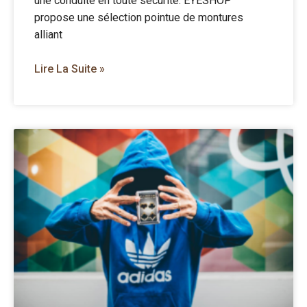
une conduite en toute sécurité. EYESHOP
propose une sélection pointue de montures
alliant
Lire La Suite »