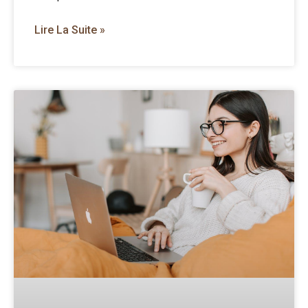
Lire La Suite »