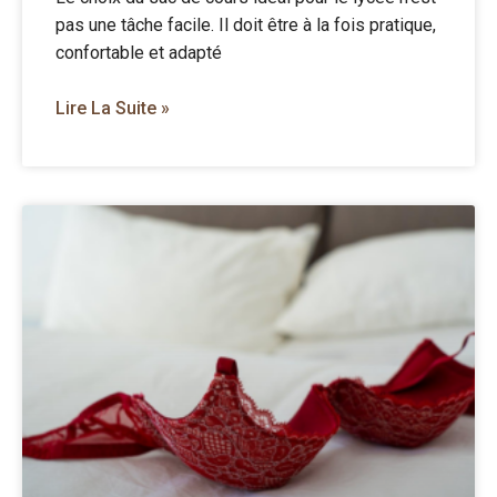
pas une tâche facile. Il doit être à la fois pratique,
confortable et adapté
Lire La Suite »