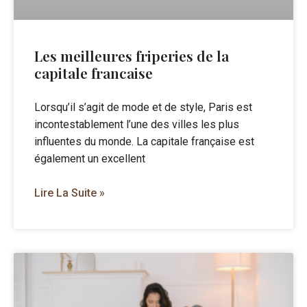
Les meilleures friperies de la
capitale francaise
Lorsqu’il s’agit de mode et de style, Paris est
incontestablement l’une des villes les plus
influentes du monde. La capitale française est
également un excellent
Lire La Suite »