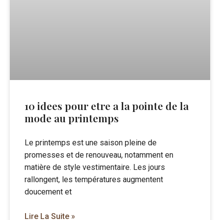
10 idees pour etre a la pointe de la
mode au printemps
Le printemps est une saison pleine de
promesses et de renouveau, notamment en
matière de style vestimentaire. Les jours
rallongent, les températures augmentent
doucement et
Lire La Suite »