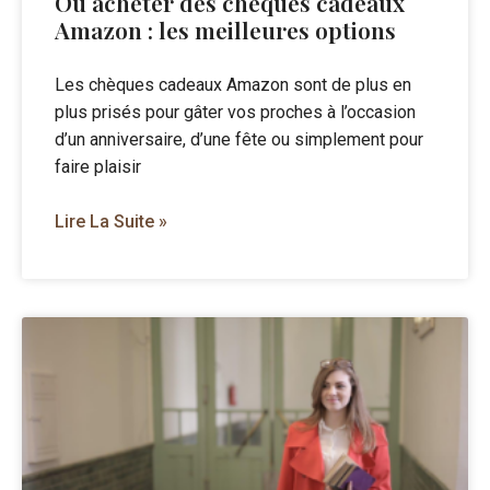
Ou acheter des cheques cadeaux
Amazon : les meilleures options
Les chèques cadeaux Amazon sont de plus en
plus prisés pour gâter vos proches à l’occasion
d’un anniversaire, d’une fête ou simplement pour
faire plaisir
Lire La Suite »