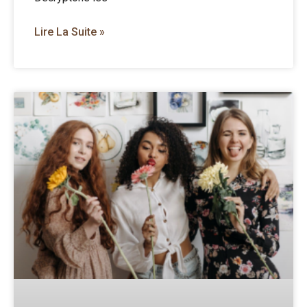
Lire La Suite »