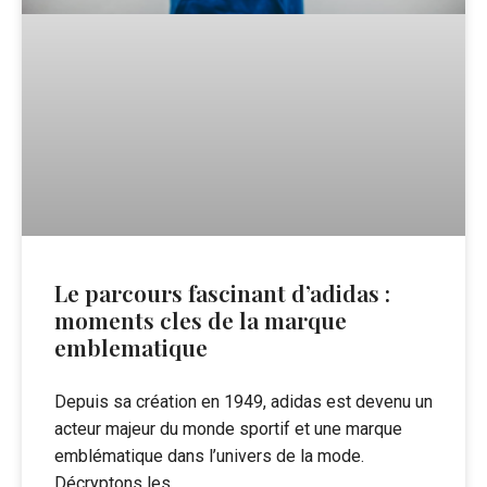
Le parcours fascinant d’adidas :
moments cles de la marque
emblematique
Depuis sa création en 1949, adidas est devenu un
acteur majeur du monde sportif et une marque
emblématique dans l’univers de la mode.
Décryptons les