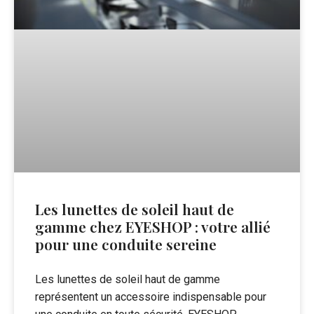
Les lunettes de soleil haut de
gamme chez EYESHOP : votre allié
pour une conduite sereine
Les lunettes de soleil haut de gamme
représentent un accessoire indispensable pour