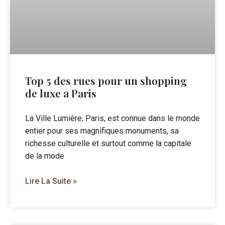
Top 5 des rues pour un shopping
de luxe a Paris
La Ville Lumière, Paris, est connue dans le monde
entier pour ses magnifiques monuments, sa
richesse culturelle et surtout comme la capitale
de la mode
Lire La Suite »