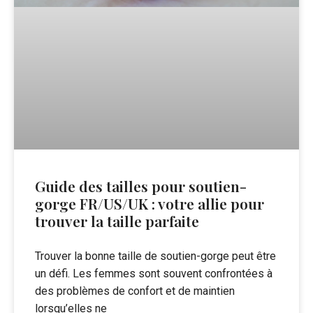
Guide des tailles pour soutien-
gorge FR/US/UK : votre allie pour
trouver la taille parfaite
Trouver la bonne taille de soutien-gorge peut être
un défi. Les femmes sont souvent confrontées à
des problèmes de confort et de maintien
lorsqu’elles ne