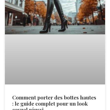
Comment porter des bottes hautes
: le guide complet pour un look
casual réussi