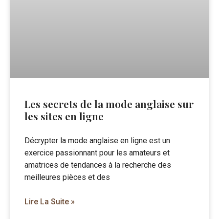
Les secrets de la mode anglaise sur
les sites en ligne
Décrypter la mode anglaise en ligne est un
exercice passionnant pour les amateurs et
amatrices de tendances à la recherche des
meilleures pièces et des
Lire La Suite »